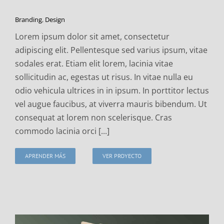
Branding
,
Design
Lorem ipsum dolor sit amet, consectetur
adipiscing elit. Pellentesque sed varius ipsum, vitae
sodales erat. Etiam elit lorem, lacinia vitae
sollicitudin ac, egestas ut risus. In vitae nulla eu
odio vehicula ultrices in in ipsum. In porttitor lectus
vel augue faucibus, at viverra mauris bibendum. Ut
consequat at lorem non scelerisque. Cras
commodo lacinia orci [...]
APRENDER MÁS
VER PROYECTO