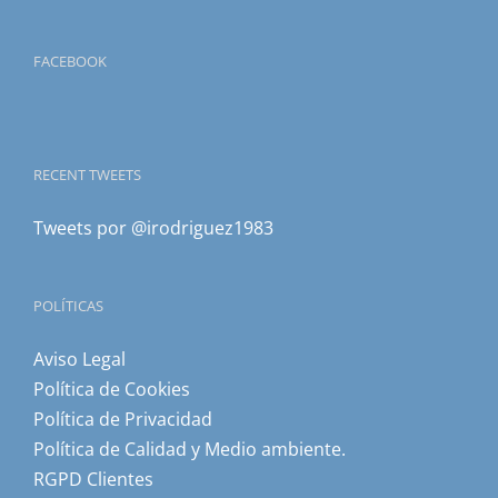
FACEBOOK
RECENT TWEETS
Tweets por @irodriguez1983
POLÍTICAS
Aviso Legal
Política de Cookies
Política de Privacidad
Política de Calidad y Medio ambiente.
RGPD Clientes