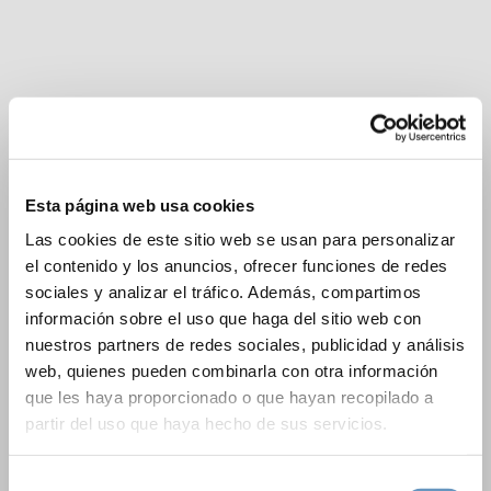
Esta página web usa cookies
Las cookies de este sitio web se usan para personalizar
el contenido y los anuncios, ofrecer funciones de redes
sociales y analizar el tráfico. Además, compartimos
información sobre el uso que haga del sitio web con
nuestros partners de redes sociales, publicidad y análisis
web, quienes pueden combinarla con otra información
que les haya proporcionado o que hayan recopilado a
partir del uso que haya hecho de sus servicios.
Selección