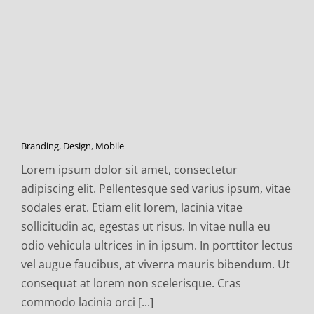
Branding
,
Design
,
Mobile
Lorem ipsum dolor sit amet, consectetur
adipiscing elit. Pellentesque sed varius ipsum, vitae
sodales erat. Etiam elit lorem, lacinia vitae
sollicitudin ac, egestas ut risus. In vitae nulla eu
odio vehicula ultrices in in ipsum. In porttitor lectus
vel augue faucibus, at viverra mauris bibendum. Ut
consequat at lorem non scelerisque. Cras
commodo lacinia orci [...]