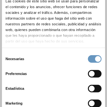
Las cookies de este sitio web se usan para personalizar
el contenido y los anuncios, ofrecer funciones de redes
sociales y analizar el tráfico. Además, compartimos
información sobre el uso que haga del sitio web con
nuestros partners de redes sociales, publicidad y análisis
web, quienes pueden combinarla con otra información
que les haya proporcionado o que hayan recopilado a
partir del uso que haya hecho de sus servicios.
Selección
Necesarias
de
consentimiento
Preferencias
Estadística
Marketing