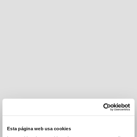
Esta página web usa cookies