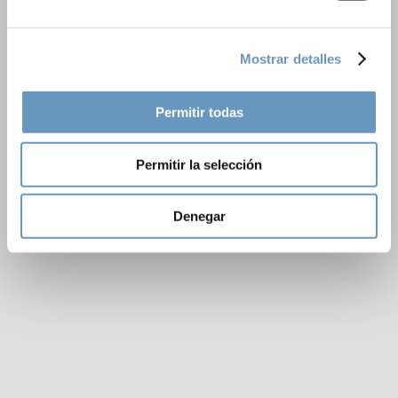
Mostrar detalles
Permitir todas
Permitir la selección
Denegar