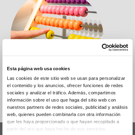
Esta página web usa cookies
Las cookies de este sitio web se usan para personalizar
el contenido y los anuncios, ofrecer funciones de redes
sociales y analizar el tráfico. Además, compartimos
CONTABLE
información sobre el uso que haga del sitio web con
nuestros partners de redes sociales, publicidad y análisis
web, quienes pueden combinarla con otra información
que les haya proporcionado o que hayan recopilado a
partir del uso que haya hecho de sus servicios.