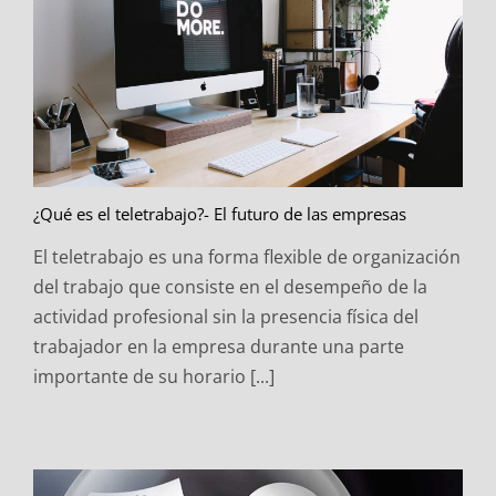
¿Qué es el teletrabajo?- El futuro de las empresas
El teletrabajo es una forma flexible de organización
del trabajo que consiste en el desempeño de la
actividad profesional sin la presencia física del
trabajador en la empresa durante una parte
importante de su horario [...]