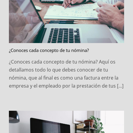
¿Conoces cada concepto de tu nómina?
¿Conoces cada concepto de tu nómina? Aquí os
detallamos todo lo que debes conocer de tu
nómina, que al final es como una factura entre la
empresa y el empleado por la prestación de tus [...]