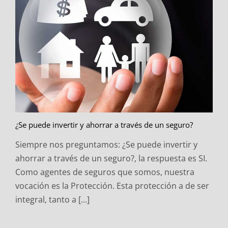
¿Se puede invertir y ahorrar a través de un seguro?
Siempre nos preguntamos: ¿Se puede invertir y
ahorrar a través de un seguro?, la respuesta es SI.
Como agentes de seguros que somos, nuestra
vocación es la Protección. Esta protección a de ser
integral, tanto a [...]