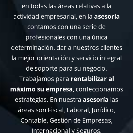
en todas las áreas relativas a la
actividad empresarial, en la
asesoría
contamos con una serie de
profesionales con una única
determinación, dar a nuestros clientes
la mejor orientación y servicio integral
de soporte para su negocio.
Trabajamos para
rentabilizar al
máximo su empresa
, confeccionamos
estrategias. En nuestra
asesoría
las
áreas son Fiscal, Laboral, Jurídico,
Contable, Gestión de Empresas,
Internacional y Seguros.