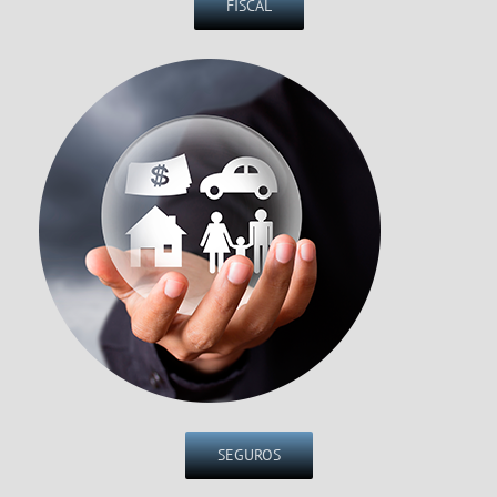
FISCAL
SEGUROS