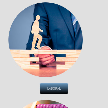
LABORAL