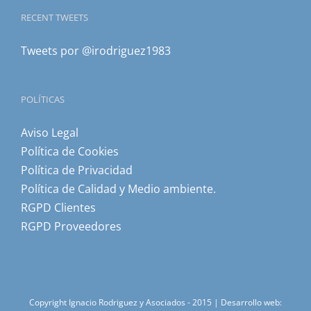
RECENT TWEETS
Tweets por @irodriguez1983
POLÍTICAS
Aviso Legal
Política de Cookies
Política de Privacidad
Política de Calidad y Medio ambiente.
RGPD Clientes
RGPD Proveedores
Copyright Ignacio Rodriguez y Asociados - 2015 | Desarrollo web: