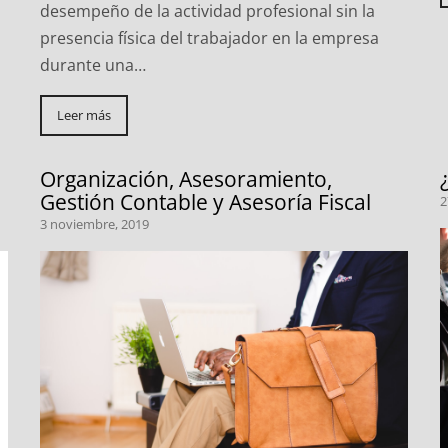
desempeño de la actividad profesional sin la
presencia física del trabajador en la empresa
durante una…
Leer más
Organización, Asesoramiento,
Gestión Contable y Asesoría Fiscal
2
3 noviembre, 2019