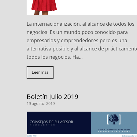
La internacionalización, al alcance de todos los
negocios. Es un mundo poco conocido para
empresarios y emprendedores pero es una
alternativa posible y al alcance de prácticament
todos los negocios. Ha…
Leer más
Boletín Julio 2019
19 agosto, 2019