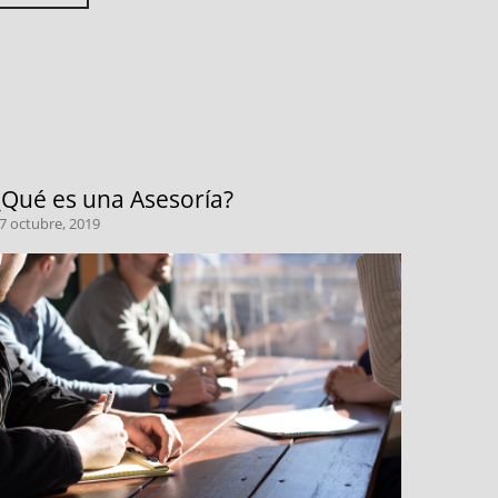
¿Qué es una Asesoría?
7 octubre, 2019