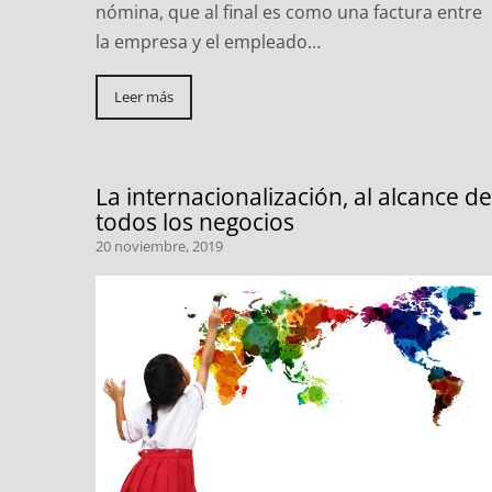
nómina, que al final es como una factura entre
la empresa y el empleado…
Leer más
La internacionalización, al alcance de
todos los negocios
20 noviembre, 2019