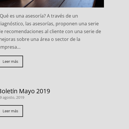
¿Qué es una asesoría? A través de un
iagnóstico, las asesorías, proponen una serie
de recomendaciones al cliente con una serie de
mejoras sobre una área o sector de la
empresa…
Leer más
Boletín Mayo 2019
9 agosto, 2019
Leer más