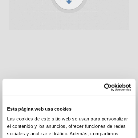
Donec Magna Velit
Branding
Design
Mobile
WordPress
Donec Magna Velit
Esta página web usa cookies
Las cookies de este sitio web se usan para personalizar
el contenido y los anuncios, ofrecer funciones de redes
sociales y analizar el tráfico. Además, compartimos