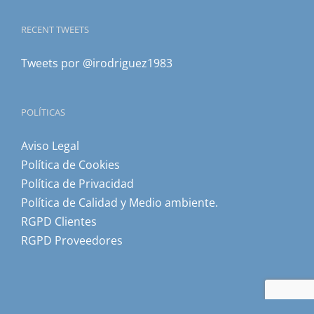
RECENT TWEETS
Tweets por @irodriguez1983
POLÍTICAS
Aviso Legal
Política de Cookies
Política de Privacidad
Política de Calidad y Medio ambiente.
RGPD Clientes
RGPD Proveedores